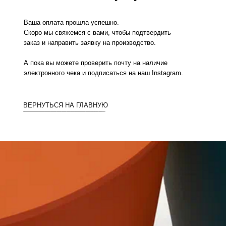
Скоро мы свяжемся с вами, чтобы подтвердить
аказ и направить заявку на производство.
 пока вы можете проверить почту на наличие
лектронного чека и подписаться на наш Instagram.
ВЕРНУТЬСЯ НА ГЛАВНУЮ