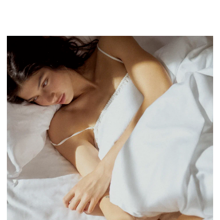
СМОТРЕТЬ ПОСТЕЛЬНОЕ БЕЛЬЕ