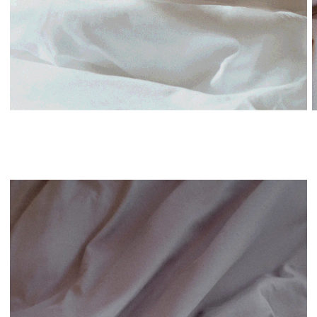
Постельное белье SWOG