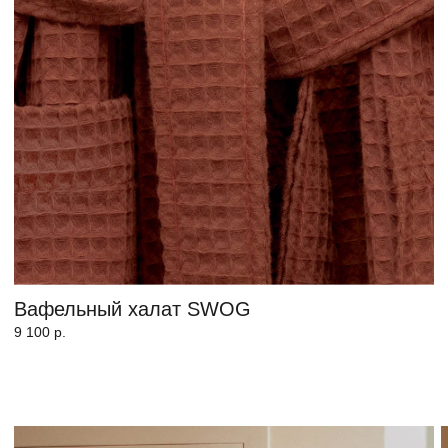
СМОТРЕТЬ ХАЛАТЫ