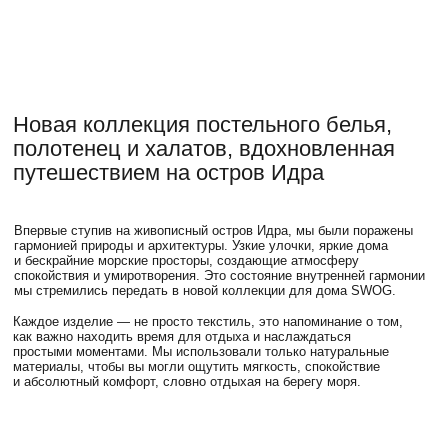
материалы, чтобы вы могли ощутить мягкость, спокойствие
и абсолютный комфорт, словно отдыхая на берегу моря.