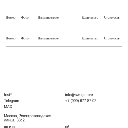
Договор оферты
Правила оплаты
Номер
Фото
Наименование
Количество
Стоимость
Номер
Фото
Наименование
Количество
Стоимость