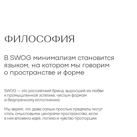
стать смысловыми центрами пространства, если
в них вложена идея, логика и чувство пропорции.