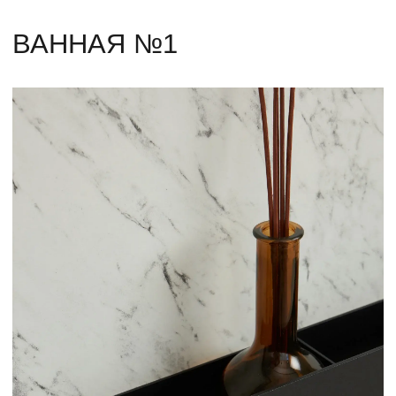
Горизонтальная полка VERSA-2
от 10 500 р.