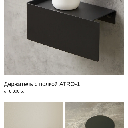
ГОСТИНАЯ №1