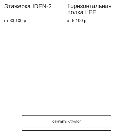
ОТКРЫТЬ КАТАЛОГ