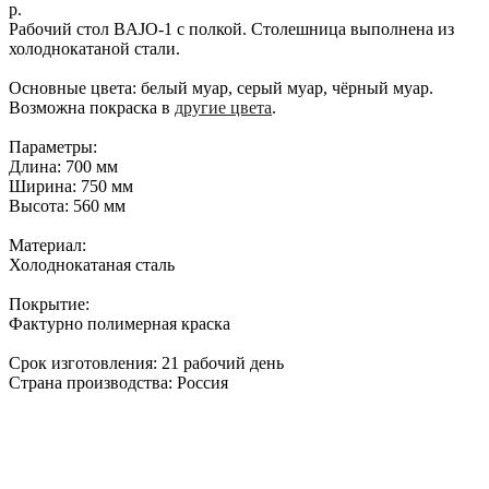
р.
Рабочий стол BAJO-1 с полкой. Столешница выполнена из
холоднокатаной стали.
Основные цвета:
белый муар, серый муар, чёрный муар.
Возможна покраска в
другие цвета
.
Параметры:
Длина: 700 мм
Ширина: 750 мм
Высота: 560 мм
Материал:
Холоднокатаная сталь
Покрытие
:
Фактурно полимерная краска
Срок изготовления:
21 рабочий день
Страна производства:
Россия