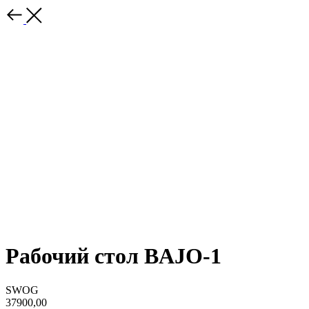
Рабочий стол BAJO-1
SWOG
37900,00