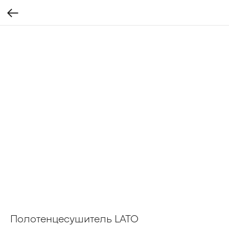
Полотенцесушитель LATO