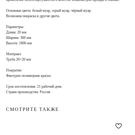
Основные цвета:
белый муар, серый муар, чёрный муар.
Возможна покраска в
другие цвета
.
Параметры:
Длина: 20 мм
Ширина: 360 мм
Высота: 1800 мм
Материал:
Труба 20×20 мм
Покрытие
:
Фактурно полимерная краска
Срок изготовления:
21 рабочий день
Страна производства:
Россия
СМОТРИТЕ ТАКЖЕ