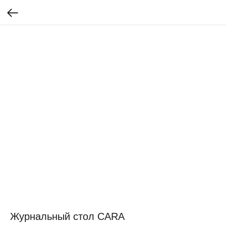
Журнальный стол CARA