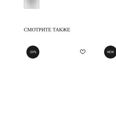
СМОТРИТЕ ТАКЖЕ
-20%
NEW