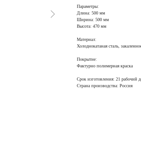
Параметры:
Длина: 500 мм
Ширина: 500 мм
Высота: 470 мм
Материал:
Холоднокатаная сталь, закаленно
Покрытие
:
Фактурно полимерная краска
Срок изготовления:
21 рабочий д
Страна производства:
Россия