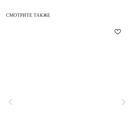
СМОТРИТЕ ТАКЖЕ