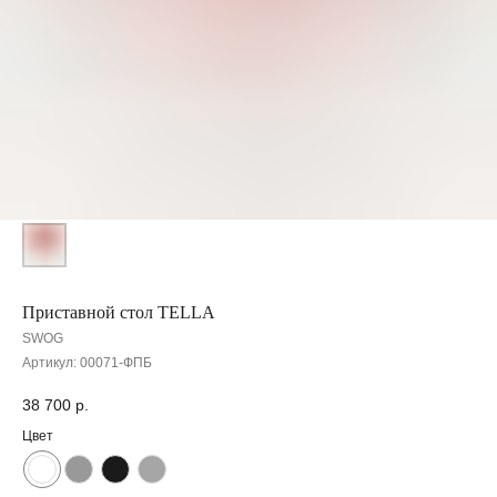
Приставной стол TELLA
SWOG
Артикул:
00071-ФПБ
38 700
р.
Цвет