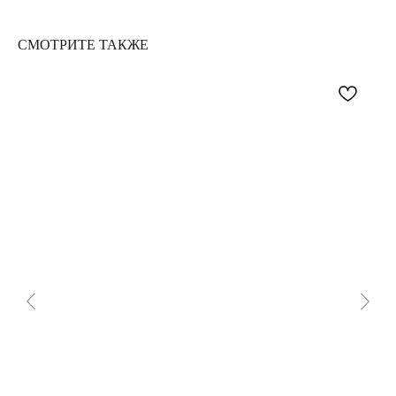
СМОТРИТЕ ТАКЖЕ