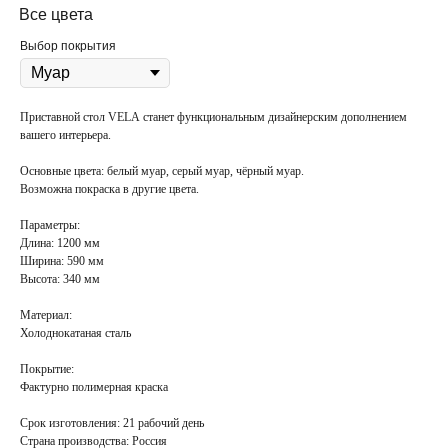
Все цвета
Выбор покрытия
Приставной стол VELA станет функциональным дизайнерским дополнением
вашего интерьера.
Основные цвета:
белый муар, серый муар, чёрный муар.
Возможна покраска в
другие цвета
.
Параметры:
Длина: 1200 мм
Ширина: 590 мм
Высота: 340 мм
Материал:
Холоднокатаная сталь
Покрытие
:
Фактурно полимерная краска
Срок изготовления:
21 рабочий день
Страна производства:
Россия