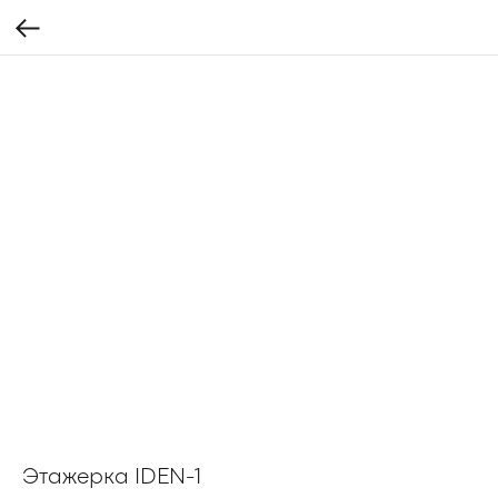
Этажерка IDEN-1