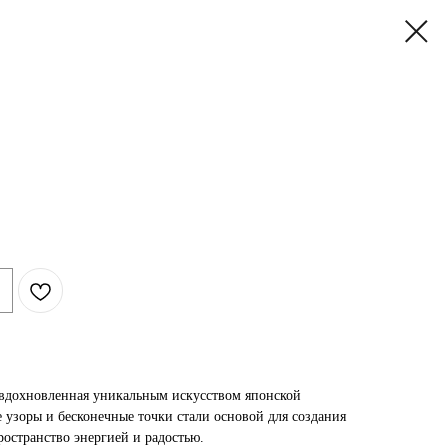
вдохновленная уникальным искусством японской
 узоры и бесконечные точки стали основой для создания
остранство энергией и радостью.