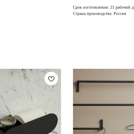
Срок изготовления:
21 рабочий д
Страна производства:
Россия