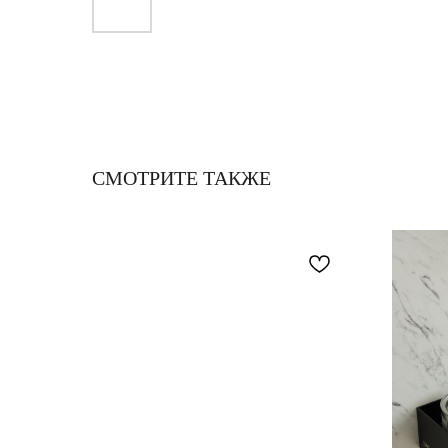
СМОТРИТЕ ТАКЖЕ