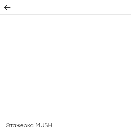
Этажерка MUSH