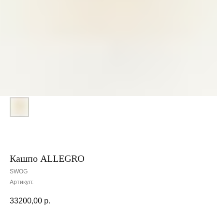
Кашпо ALLEGRO
SWOG
Артикул:
33200,00
р.