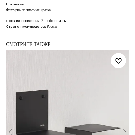
:
Покрытие
Фактурно полимерная краска
21 рабочий день
Срок изготовления:
Россия
Страна производства:
СМОТРИТЕ ТАКЖЕ