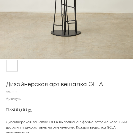
Дизайнерская арт вешалка GELA
SWOG
Артикул:
117800,00
р.
Дизайнерская вешалка GELA выполнена в форме ветвей с коваными
шарами и декоративными элементами. Каждая вешалка GELA