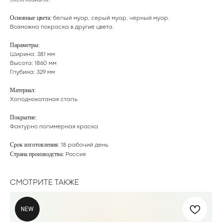
эксклюзивна.
Основные цвета:
белый муар, серый муар, чёрный муар.
Возможна покраска в
другие цвета
.
Параметры:
Ширина: 381 мм
Высота: 1860 мм
Глубина: 329 мм
Материал:
Холоднокатаная сталь
Покрытие
:
Фактурно полимерная краска
Срок изготовления:
18 рабочий день
Страна производства:
Россия
СМОТРИТЕ ТАКЖЕ
NEW