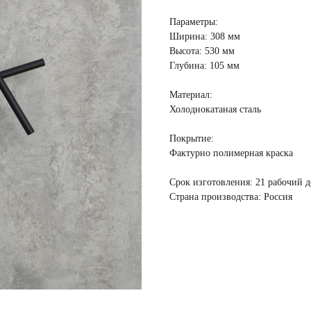
Параметры:
Ширина: 308 мм
Высота: 530 мм
Глубина: 105 мм
Материал:
Холоднокатаная сталь
Покрытие
:
Фактурно полимерная краска
Срок изготовления:
21 рабочий д
Страна производства:
Россия