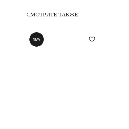
СМОТРИТЕ ТАКЖЕ
NEW