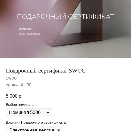
Подарочный сертификат SWOG
SWOG
Артикул:
01-ПС
5 000
р.
Выбор номинала
Вариант Подарочного сертификата