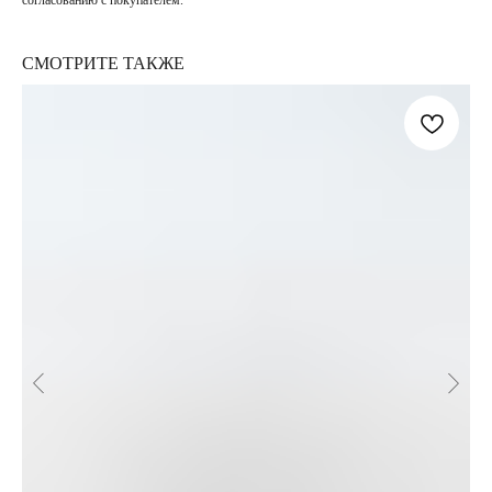
согласованию с покупателем.
СМОТРИТЕ ТАКЖЕ