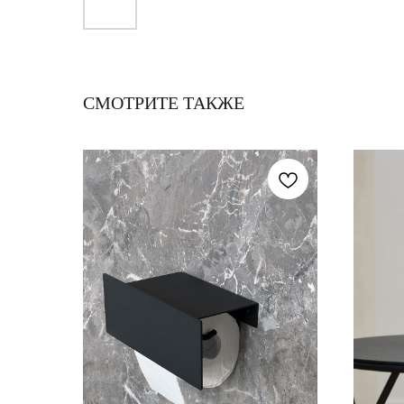
СМОТРИТЕ ТАКЖЕ