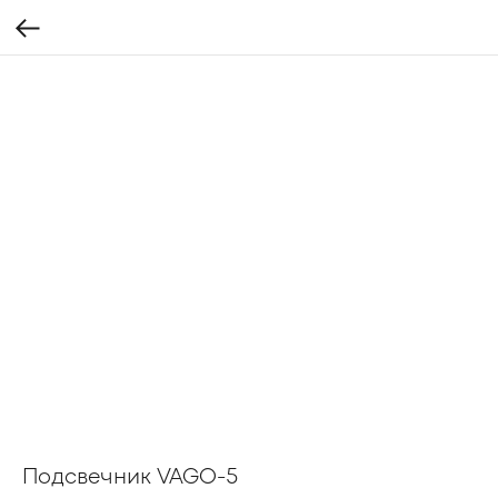
Подсвечник VAGO-5