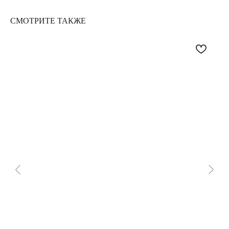
СМОТРИТЕ ТАКЖЕ