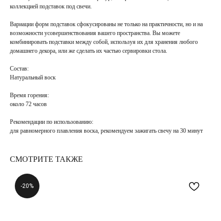
коллекцией подставок под свечи.
Вариации форм подставок сфокусированы не только на практичности, но и на
возможности усовершенствования вашего пространства. Вы можете
комбинировать подставки между собой, используя их для хранения любого
домашнего декора, или же сделать их частью сервировки стола.
Состав:
Натуральный воск
Время горения:
около 72 часов
Рекомендации по использованию:
для равномерного плавления воска, рекомендуем зажигать свечу на 30 минут
СМОТРИТЕ ТАКЖЕ
-20%