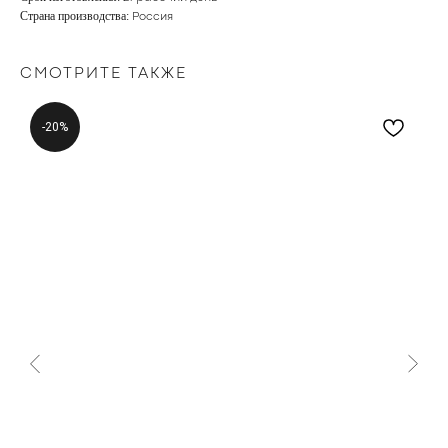
Страна производства:
Россия
СМОТРИТЕ ТАКЖЕ
-20%