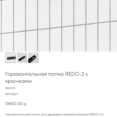
Горизонтальная полка REDO-2 с
крючками
SWOG
Артикул:
13400,00
р.
Горизонтальная полка для душевой и ванной комнаты REDO-2 с