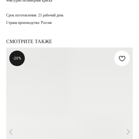
Фактурно полимерная краска
Срок изготовления:
21 рабочий день
Страна производства:
Россия
СМОТРИТЕ ТАКЖЕ
-20%