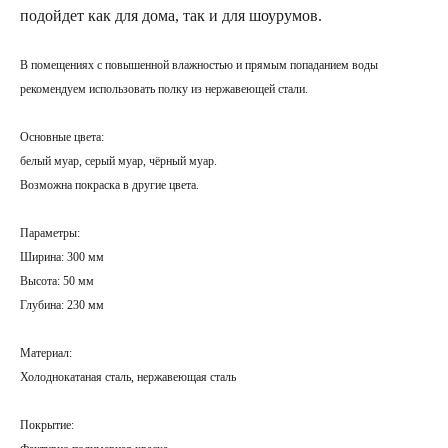
подойдет как для дома, так и для шоурумов.
В помещениях с повышенной влажностью и прямым попаданием воды
рекомендуем использовать полку из нержавеющей стали.
Основные цвета:
белый муар, серый муар, чёрный муар.
Возможна покраска в
другие цвета
.
Параметры:
Ширина: 300 мм
Высота: 50 мм
Глубина: 230 мм
Материал:
Холоднокатаная сталь, нержавеющая сталь
Покрытие
: