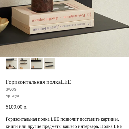
Горизонтальная полкаLEE
SWOG
Артикул:
5100,00
р.
Горизонтальная полка LEE позволит поставить картины,
книги или другие предметы вашего интерьера. Полка LEE