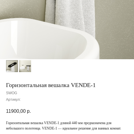
Горизонтальная вешалка VENDE-1
SWOG
Артикул:
11900,00
р.
Горизонтальная вешалка VENDE-1 длиной 440 мм предназначена для
небольшого полотенца. VENDE-1 — идеальное решение для ванных комнат.