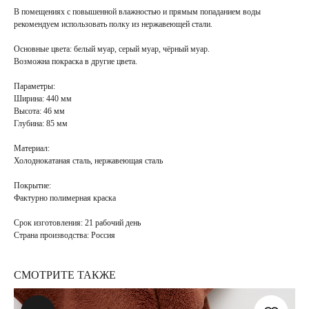
В помещениях с повышенной влажностью и прямым попаданием воды
рекомендуем использовать полку из нержавеющей стали.
Основные цвета:
белый муар, серый муар, чёрный муар.
Возможна покраска в
другие цвета
.
Параметры:
Ширина: 440 мм
Высота: 46 мм
Глубина: 85 мм
Материал:
Холоднокатаная сталь, нержавеющая сталь
Покрытие
:
Фактурно полимерная краска
Срок изготовления:
21 рабочий день
Страна производства:
Россия
СМОТРИТЕ ТАКЖЕ