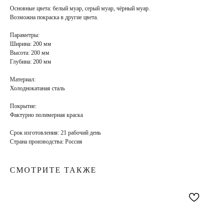
Основные цвета:
белый муар, серый муар, чёрный муар.
Возможна покраска в
другие цвета
.
Параметры:
Ширина: 200 мм
Высота: 200 мм
Глубина: 200 мм
Материал:
Холоднокатаная сталь
Покрытие
:
Фактурно полимерная краска
Срок изготовления:
21 рабочий день
Страна производства:
Россия
СМОТРИТЕ ТАКЖЕ