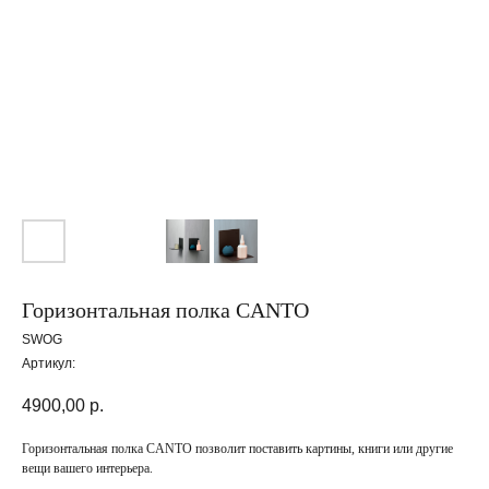
Горизонтальная полка CANTO
SWOG
Артикул:
4900,00
р.
Горизонтальная полка CANTO позволит поставить картины, книги или другие
вещи вашего интерьера.