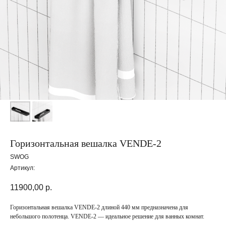
Горизонтальная вешалка VENDE-2
SWOG
Артикул:
11900,00
р.
Горизонтальная вешалка VENDE-2 длиной 440 мм предназначена для
небольшого полотенца. VENDE-2 — идеальное решение для ванных комнат.