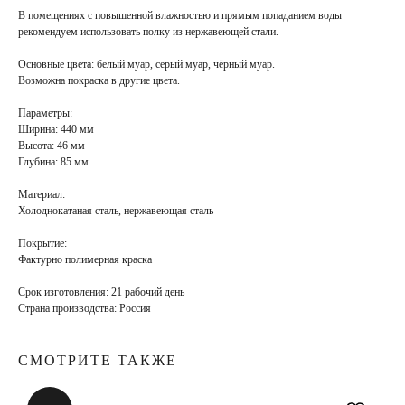
В помещениях с повышенной влажностью и прямым попаданием воды
рекомендуем использовать полку из нержавеющей стали.
Основные цвета:
белый муар, серый муар, чёрный муар.
Возможна покраска в
другие цвета
.
Параметры:
Ширина: 440 мм
Высота: 46 мм
Глубина: 85 мм
Материал:
Холоднокатаная сталь, нержавеющая сталь
Покрытие
:
Фактурно полимерная краска
Срок изготовления:
21 рабочий день
Страна производства:
Россия
СМОТРИТЕ ТАКЖЕ