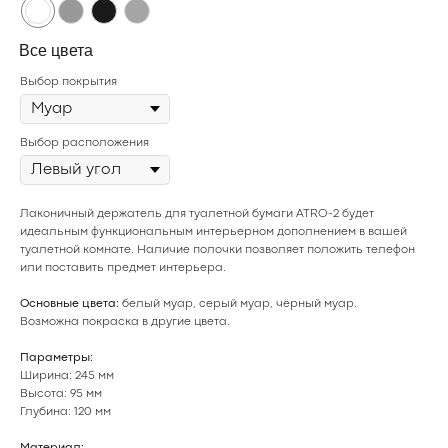
Все цвета
Выбор покрытия
Выбор расположения
Лаконичный держатель для туалетной бумаги ATRO-2 будет
идеальным функциональным интерьерном дополнением в вашей
туалетной комнате. Наличие полочки позволяет положить телефон
или поставить предмет интерьера.
Основные цвета:
белый муар, серый муар, чёрный муар.
Возможна покраска в
другие цвета
.
Параметры:
Ширина: 245 мм
Высота: 95 мм
Глубина: 120 мм