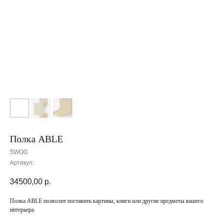
Полка ABLE
SWOG
Артикул:
34500,00
р.
Полка ABLE позволит поставить картины, книги или другие предметы вашего
интерьера.