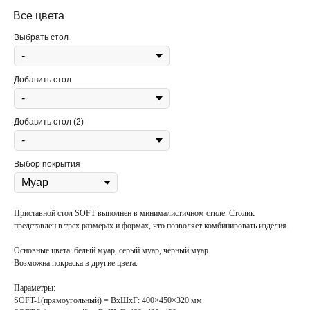
Все цвета
Выбрать стол
Добавить стол
Добавить стол (2)
Выбор покрытия
Приставной стол SOFT выполнен в минималистичном стиле. Столик
представлен в трех размерах и формах, что позволяет комбинировать изделия.
Основные цвета:
белый муар, серый муар, чёрный муар.
Возможна покраска в
другие цвета
.
Параметры:
SOFT-1(прямоугольный)
= ВхШхГ: 400×450×320 мм