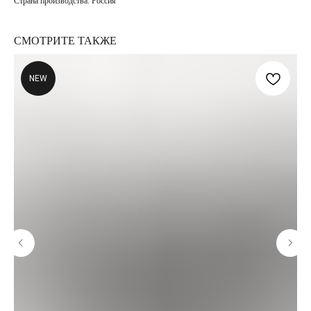
Страна производства:
Россия
СМОТРИТЕ ТАКЖЕ
NEW