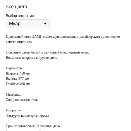
Все цвета
Выбор покрытия
Приставной стол GAMI станет функциональным дизайнерским дополнением
вашего интерьера.
Основные цвета:
белый муар, серый муар, чёрный муар.
Возможна покраска в
другие цвета
.
Параметры:
Ширина: 450 мм
Высота: 377 мм
Глубина: 400 мм
Материал:
Холоднокатаная сталь
Покрытие
:
Фактурно полимерная краска
Срок изготовления:
21 рабочий день